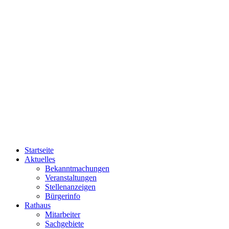
Startseite
Aktuelles
Bekanntmachungen
Veranstaltungen
Stellenanzeigen
Bürgerinfo
Rathaus
Mitarbeiter
Sachgebiete