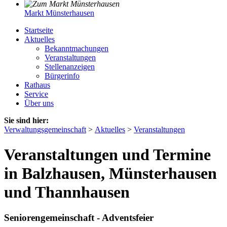
Markt Münsterhausen
Startseite
Aktuelles
Bekanntmachungen
Veranstaltungen
Stellenanzeigen
Bürgerinfo
Rathaus
Service
Über uns
Sie sind hier:
Verwaltungsgemeinschaft
>
Aktuelles
>
Veranstaltungen
Veranstaltungen und Termine
in Balzhausen, Münsterhausen
und Thannhausen
Seniorengemeinschaft - Adventsfeier