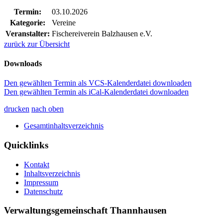
Termin:
03.10.2026
Kategorie:
Vereine
Veranstalter:
Fischereiverein Balzhausen e.V.
zurück zur Übersicht
Downloads
Den gewählten Termin als VCS-Kalenderdatei downloaden
Den gewählten Termin als iCal-Kalenderdatei downloaden
drucken
nach oben
Gesamtinhaltsverzeichnis
Quicklinks
Kontakt
Inhaltsverzeichnis
Impressum
Datenschutz
Verwaltungsgemeinschaft Thannhausen