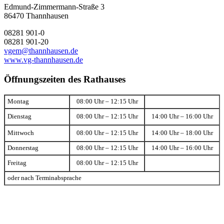
Edmund-Zimmermann-Straße 3
86470 Thannhausen
08281 901-0
08281 901-20
vgem@thannhausen.de
www.vg-thannhausen.de
Öffnungszeiten des Rathauses
Montag
08:00 Uhr – 12:15 Uhr
Dienstag
08:00 Uhr – 12:15 Uhr
14:00 Uhr – 16:00 Uhr
Mittwoch
08:00 Uhr – 12:15 Uhr
14:00 Uhr – 18:00 Uhr
Donnerstag
08:00 Uhr – 12:15 Uhr
14:00 Uhr – 16:00 Uhr
Freitag
08:00 Uhr – 12:15 Uhr
oder nach Terminabsprache