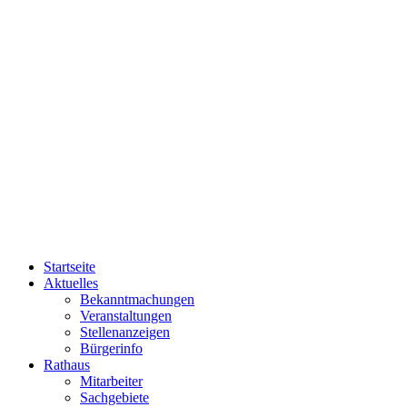
Startseite
Aktuelles
Bekanntmachungen
Veranstaltungen
Stellenanzeigen
Bürgerinfo
Rathaus
Mitarbeiter
Sachgebiete