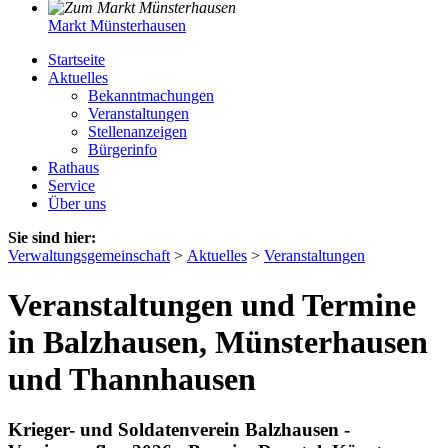
Markt Münsterhausen
Startseite
Aktuelles
Bekanntmachungen
Veranstaltungen
Stellenanzeigen
Bürgerinfo
Rathaus
Service
Über uns
Sie sind hier:
Verwaltungsgemeinschaft
>
Aktuelles
>
Veranstaltungen
Veranstaltungen und Termine
in Balzhausen, Münsterhausen
und Thannhausen
Krieger- und Soldatenverein Balzhausen -