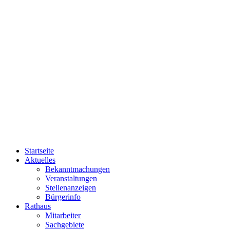
Startseite
Aktuelles
Bekanntmachungen
Veranstaltungen
Stellenanzeigen
Bürgerinfo
Rathaus
Mitarbeiter
Sachgebiete