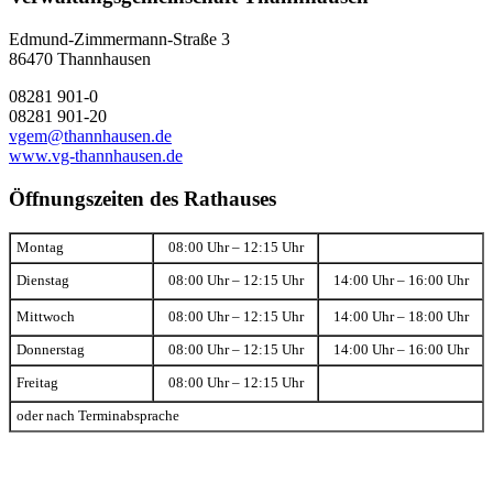
Edmund-Zimmermann-Straße 3
86470 Thannhausen
08281 901-0
08281 901-20
vgem@thannhausen.de
www.vg-thannhausen.de
Öffnungszeiten des Rathauses
Montag
08:00 Uhr – 12:15 Uhr
Dienstag
08:00 Uhr – 12:15 Uhr
14:00 Uhr – 16:00 Uhr
Mittwoch
08:00 Uhr – 12:15 Uhr
14:00 Uhr – 18:00 Uhr
Donnerstag
08:00 Uhr – 12:15 Uhr
14:00 Uhr – 16:00 Uhr
Freitag
08:00 Uhr – 12:15 Uhr
oder nach Terminabsprache