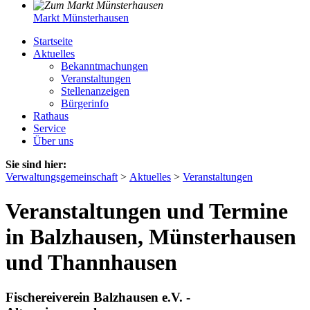
Markt Münsterhausen
Startseite
Aktuelles
Bekanntmachungen
Veranstaltungen
Stellenanzeigen
Bürgerinfo
Rathaus
Service
Über uns
Sie sind hier:
Verwaltungsgemeinschaft
>
Aktuelles
>
Veranstaltungen
Veranstaltungen und Termine
in Balzhausen, Münsterhausen
und Thannhausen
Fischereiverein Balzhausen e.V. -