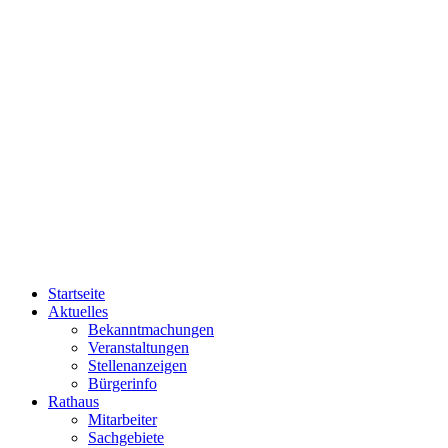
Startseite
Aktuelles
Bekanntmachungen
Veranstaltungen
Stellenanzeigen
Bürgerinfo
Rathaus
Mitarbeiter
Sachgebiete