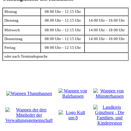
Montag
08:00 Uhr – 12:15 Uhr
Dienstag
08:00 Uhr – 12:15 Uhr
14:00 Uhr – 16:00 Uhr
Mittwoch
08:00 Uhr – 12:15 Uhr
14:00 Uhr – 18:00 Uhr
Donnerstag
08:00 Uhr – 12:15 Uhr
14:00 Uhr – 16:00 Uhr
Freitag
08:00 Uhr – 12:15 Uhr
oder nach Terminabsprache