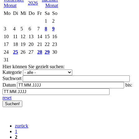
2026
Mo
Di
Mi
Do
Fr
Sa
So
1
2
3
4
5
6
7
8
9
10
11
12
13
14
15
16
17
18
19
20
21
22
23
24
25
26
27
28
29
30
31
Hier können Sie gezielt suchen:
Kategorie
Suchwort
Datum
bis:
reset
zurück
1
2