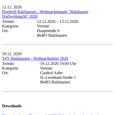
12.12.
2026
Dorftreff Balzhausen - Weihnachtsmarkt "Balzhauser
Dorfweihnacht" 2026
Termin:
12.12.2026
–
13.12.2026
Kategorie:
Vereine
Ort:
Hauptstraße 6
86483 Balzhausen
19.12.
2026
TSV Balzhausen - Weihnachtsfeier 2026
Termin:
19.12.2026 19:00 Uhr
Kategorie:
Vereine
Ort:
Gasthof Adler
St.-Leonhard-Straße 1
86483 Balzhausen
Downloads