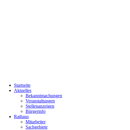
Startseite
Aktuelles
Bekanntmachungen
Veranstaltungen
Stellenanzeigen
Bürgerinfo
Rathaus
Mitarbeiter
Sachgebiete