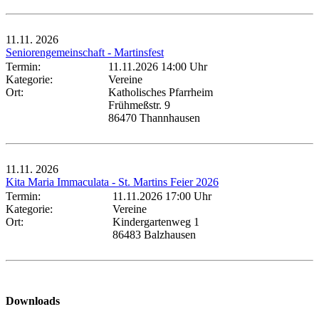
11.11.
2026
Seniorengemeinschaft - Martinsfest
Termin:
11.11.2026 14:00 Uhr
Kategorie:
Vereine
Ort:
Katholisches Pfarrheim
Frühmeßstr. 9
86470 Thannhausen
11.11.
2026
Kita Maria Immaculata - St. Martins Feier 2026
Termin:
11.11.2026 17:00 Uhr
Kategorie:
Vereine
Ort:
Kindergartenweg 1
86483 Balzhausen
Downloads