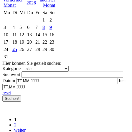
2026
Mo
Di
Mi
Do
Fr
Sa
So
1
2
3
4
5
6
7
8
9
10
11
12
13
14
15
16
17
18
19
20
21
22
23
24
25
26
27
28
29
30
31
Hier können Sie gezielt suchen:
Kategorie
Suchwort
Datum
bis:
reset
1
2
weiter