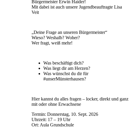
Bürgermeister Erwin Haider!
Mit dabei ist auch unsere Jugendbeauftragte Lisa
Veit
„Deine Frage an unseren Bürgermeister“
Wieso? Weshalb? Woher?
Wer fragt, weiß mehr!
Was beschäftigt dich?
Was liegt dir am Herzen?
Was wünschst du dir für
#unserMünsterhausen?
Hier kannst du alles fragen – locker, direkt und ganz
mit oder ohne Erwachsene
Termin: Donnerstag, 10. Sept. 2026
Uhrzeit: 17 – 19 Uhr
Ort: Aula Grundschule