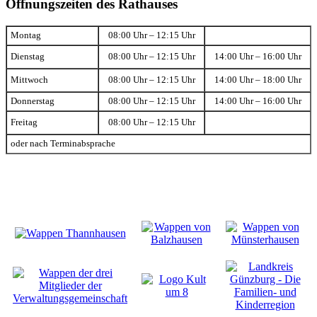
Öffnungszeiten des Rathauses
Montag
08:00 Uhr – 12:15 Uhr
Dienstag
08:00 Uhr – 12:15 Uhr
14:00 Uhr – 16:00 Uhr
Mittwoch
08:00 Uhr – 12:15 Uhr
14:00 Uhr – 18:00 Uhr
Donnerstag
08:00 Uhr – 12:15 Uhr
14:00 Uhr – 16:00 Uhr
Freitag
08:00 Uhr – 12:15 Uhr
oder nach Terminabsprache