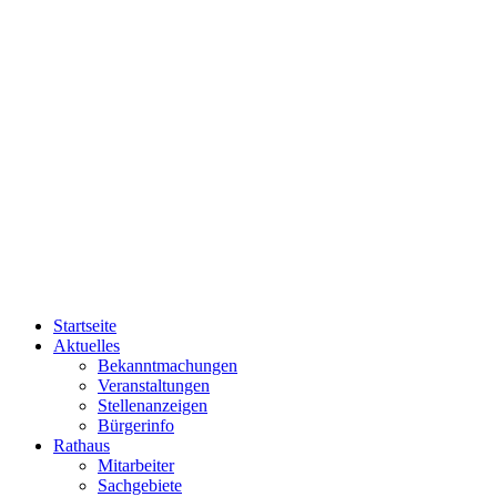
Startseite
Aktuelles
Bekanntmachungen
Veranstaltungen
Stellenanzeigen
Bürgerinfo
Rathaus
Mitarbeiter
Sachgebiete