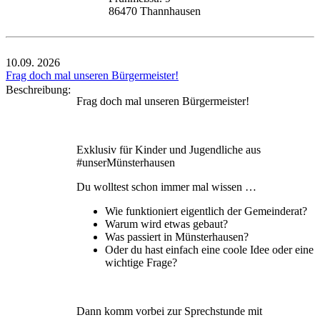
86470 Thannhausen
10.09.
2026
Frag doch mal unseren Bürgermeister!
Beschreibung:
Frag doch mal unseren Bürgermeister!
Exklusiv für Kinder und Jugendliche aus
#unserMünsterhausen
Du wolltest schon immer mal wissen …
Wie funktioniert eigentlich der Gemeinderat?
Warum wird etwas gebaut?
Was passiert in Münsterhausen?
Oder du hast einfach eine coole Idee oder eine
wichtige Frage?
Dann komm vorbei zur Sprechstunde mit