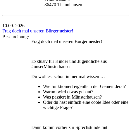
86470 Thannhausen
10.09.
2026
Frag doch mal unseren Bürgermeister!
Beschreibung:
Frag doch mal unseren Bürgermeister!
Exklusiv für Kinder und Jugendliche aus
#unserMünsterhausen
Du wolltest schon immer mal wissen …
Wie funktioniert eigentlich der Gemeinderat?
Warum wird etwas gebaut?
Was passiert in Münsterhausen?
Oder du hast einfach eine coole Idee oder eine
wichtige Frage?
Dann komm vorbei zur Sprechstunde mit