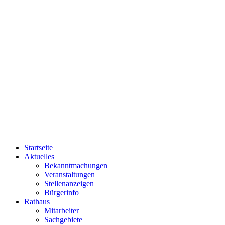
Startseite
Aktuelles
Bekanntmachungen
Veranstaltungen
Stellenanzeigen
Bürgerinfo
Rathaus
Mitarbeiter
Sachgebiete