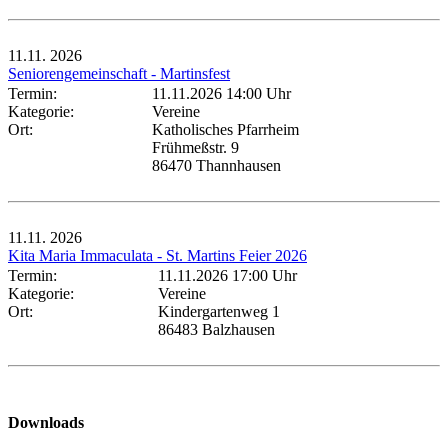
11.11.
2026
Seniorengemeinschaft - Martinsfest
Termin:
11.11.2026 14:00 Uhr
Kategorie:
Vereine
Ort:
Katholisches Pfarrheim
Frühmeßstr. 9
86470 Thannhausen
11.11.
2026
Kita Maria Immaculata - St. Martins Feier 2026
Termin:
11.11.2026 17:00 Uhr
Kategorie:
Vereine
Ort:
Kindergartenweg 1
86483 Balzhausen
Downloads