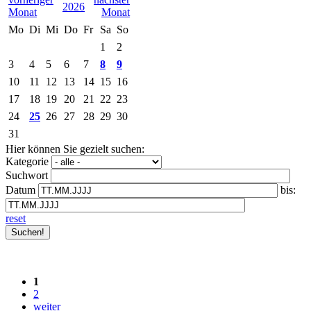
2026
Mo
Di
Mi
Do
Fr
Sa
So
1
2
3
4
5
6
7
8
9
10
11
12
13
14
15
16
17
18
19
20
21
22
23
24
25
26
27
28
29
30
31
Hier können Sie gezielt suchen:
Kategorie
Suchwort
Datum
bis:
reset
1
2
weiter