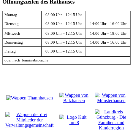
Öffnungszeiten des Rathauses
Montag
08:00 Uhr – 12:15 Uhr
Dienstag
08:00 Uhr – 12:15 Uhr
14:00 Uhr – 16:00 Uhr
Mittwoch
08:00 Uhr – 12:15 Uhr
14:00 Uhr – 18:00 Uhr
Donnerstag
08:00 Uhr – 12:15 Uhr
14:00 Uhr – 16:00 Uhr
Freitag
08:00 Uhr – 12:15 Uhr
oder nach Terminabsprache