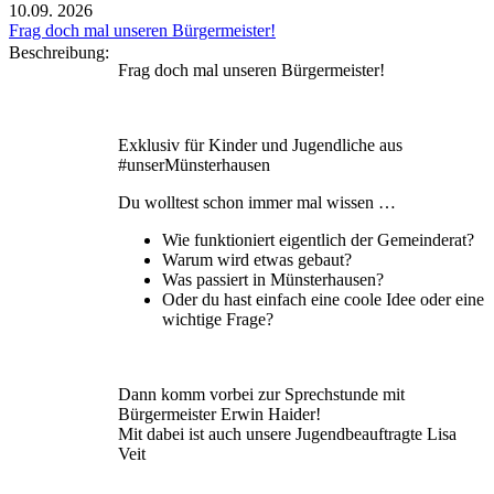
10.09.
2026
Frag doch mal unseren Bürgermeister!
Beschreibung:
Frag doch mal unseren Bürgermeister!
Exklusiv für Kinder und Jugendliche aus
#unserMünsterhausen
Du wolltest schon immer mal wissen …
Wie funktioniert eigentlich der Gemeinderat?
Warum wird etwas gebaut?
Was passiert in Münsterhausen?
Oder du hast einfach eine coole Idee oder eine
wichtige Frage?
Dann komm vorbei zur Sprechstunde mit
Bürgermeister Erwin Haider!
Mit dabei ist auch unsere Jugendbeauftragte Lisa
Veit