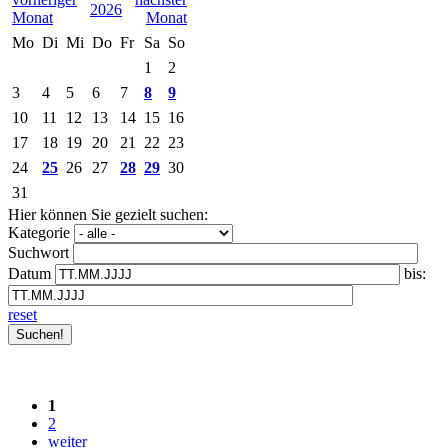
2026
Mo
Di
Mi
Do
Fr
Sa
So
1
2
3
4
5
6
7
8
9
10
11
12
13
14
15
16
17
18
19
20
21
22
23
24
25
26
27
28
29
30
31
Hier können Sie gezielt suchen:
Kategorie
Suchwort
Datum
bis:
reset
1
2
weiter