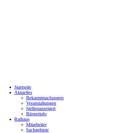
Startseite
Aktuelles
Bekanntmachungen
Veranstaltungen
Stellenanzeigen
Bürgerinfo
Rathaus
Mitarbeiter
Sachgebiete