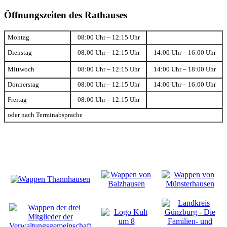
Öffnungszeiten des Rathauses
Montag
08:00 Uhr – 12:15 Uhr
Dienstag
08:00 Uhr – 12:15 Uhr
14:00 Uhr – 16:00 Uhr
Mittwoch
08:00 Uhr – 12:15 Uhr
14:00 Uhr – 18:00 Uhr
Donnerstag
08:00 Uhr – 12:15 Uhr
14:00 Uhr – 16:00 Uhr
Freitag
08:00 Uhr – 12:15 Uhr
oder nach Terminabsprache