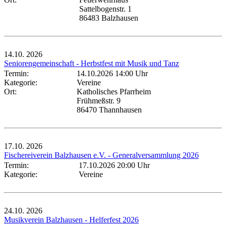
Sattelbogenstr. 1
86483 Balzhausen
14.10.
2026
Seniorengemeinschaft - Herbstfest mit Musik und Tanz
Termin:
14.10.2026 14:00 Uhr
Kategorie:
Vereine
Ort:
Katholisches Pfarrheim
Frühmeßstr. 9
86470 Thannhausen
17.10.
2026
Fischereiverein Balzhausen e.V. - Generalversammlung 2026
Termin:
17.10.2026 20:00 Uhr
Kategorie:
Vereine
24.10.
2026
Musikverein Balzhausen - Helferfest 2026