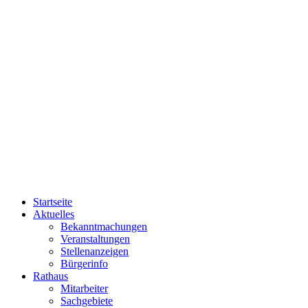
Startseite
Aktuelles
Bekanntmachungen
Veranstaltungen
Stellenanzeigen
Bürgerinfo
Rathaus
Mitarbeiter
Sachgebiete