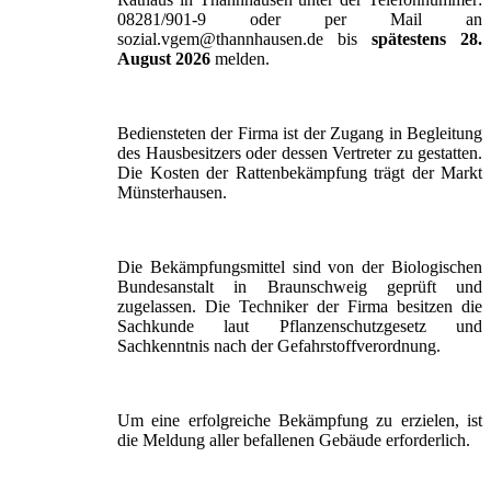
08281/901-9 oder per Mail an
sozial.vgem@thannhausen.de bis
spätestens 28.
August 2026
melden.
Bediensteten der Firma ist der Zugang in Begleitung
des Hausbesitzers oder dessen Vertreter zu gestatten.
Die Kosten der Rattenbekämpfung trägt der Markt
Münsterhausen.
Die Bekämpfungsmittel sind von der Biologischen
Bundesanstalt in Braunschweig geprüft und
zugelassen. Die Techniker der Firma besitzen die
Sachkunde laut Pflanzenschutzgesetz und
Sachkenntnis nach der Gefahrstoffverordnung.
Um eine erfolgreiche Bekämpfung zu erzielen, ist
die Meldung aller befallenen Gebäude erforderlich.