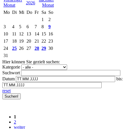
2026
Mo
Di
Mi
Do
Fr
Sa
So
1
2
3
4
5
6
7
8
9
10
11
12
13
14
15
16
17
18
19
20
21
22
23
24
25
26
27
28
29
30
31
Hier können Sie gezielt suchen:
Kategorie
Suchwort
Datum
bis:
reset
1
2
weiter