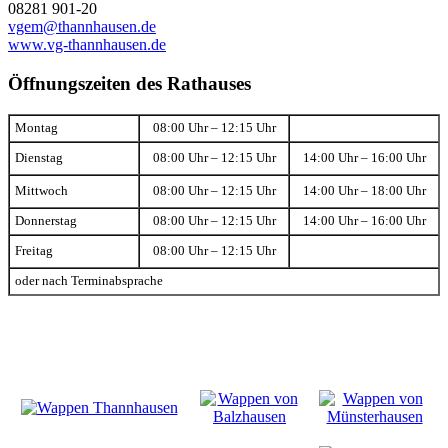
08281 901-20
vgem@thannhausen.de
www.vg-thannhausen.de
Öffnungszeiten des Rathauses
Montag
08:00 Uhr – 12:15 Uhr
Dienstag
08:00 Uhr – 12:15 Uhr
14:00 Uhr – 16:00 Uhr
Mittwoch
08:00 Uhr – 12:15 Uhr
14:00 Uhr – 18:00 Uhr
Donnerstag
08:00 Uhr – 12:15 Uhr
14:00 Uhr – 16:00 Uhr
Freitag
08:00 Uhr – 12:15 Uhr
oder nach Terminabsprache