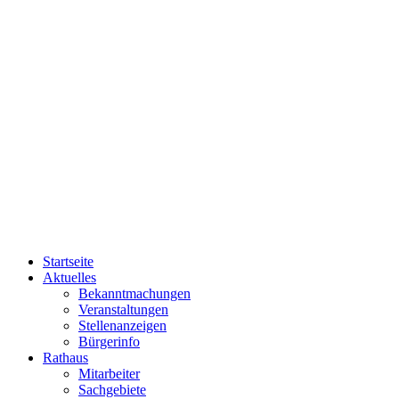
Startseite
Aktuelles
Bekanntmachungen
Veranstaltungen
Stellenanzeigen
Bürgerinfo
Rathaus
Mitarbeiter
Sachgebiete