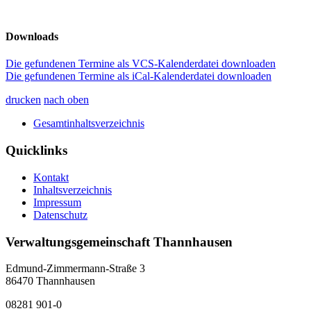
Downloads
Die gefundenen Termine als VCS-Kalenderdatei downloaden
Die gefundenen Termine als iCal-Kalenderdatei downloaden
drucken
nach oben
Gesamtinhaltsverzeichnis
Quicklinks
Kontakt
Inhaltsverzeichnis
Impressum
Datenschutz
Verwaltungsgemeinschaft Thannhausen
Edmund-Zimmermann-Straße 3
86470 Thannhausen
08281 901-0