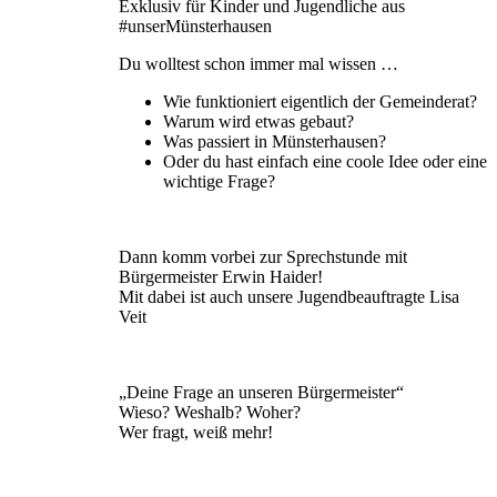
Exklusiv für Kinder und Jugendliche aus
#unserMünsterhausen
Du wolltest schon immer mal wissen …
Wie funktioniert eigentlich der Gemeinderat?
Warum wird etwas gebaut?
Was passiert in Münsterhausen?
Oder du hast einfach eine coole Idee oder eine
wichtige Frage?
Dann komm vorbei zur Sprechstunde mit
Bürgermeister Erwin Haider!
Mit dabei ist auch unsere Jugendbeauftragte Lisa
Veit
„Deine Frage an unseren Bürgermeister“
Wieso? Weshalb? Woher?
Wer fragt, weiß mehr!