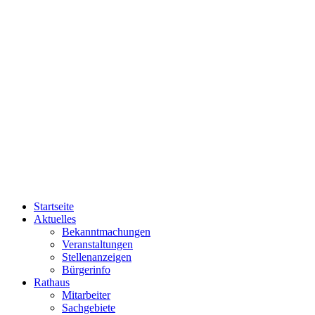
Startseite
Aktuelles
Bekanntmachungen
Veranstaltungen
Stellenanzeigen
Bürgerinfo
Rathaus
Mitarbeiter
Sachgebiete