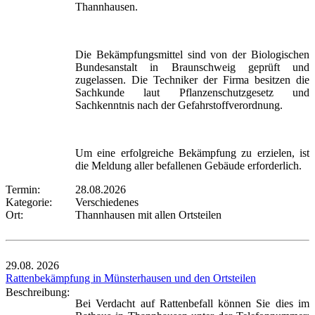
Thannhausen.
Die Bekämpfungsmittel sind von der Biologischen
Bundesanstalt in Braunschweig geprüft und
zugelassen. Die Techniker der Firma besitzen die
Sachkunde laut Pflanzenschutzgesetz und
Sachkenntnis nach der Gefahrstoffverordnung.
Um eine erfolgreiche Bekämpfung zu erzielen, ist
die Meldung aller befallenen Gebäude erforderlich.
Termin:
28.08.2026
Kategorie:
Verschiedenes
Ort:
Thannhausen mit allen Ortsteilen
29.08.
2026
Rattenbekämpfung in Münsterhausen und den Ortsteilen
Beschreibung:
Bei Verdacht auf Rattenbefall können Sie dies im