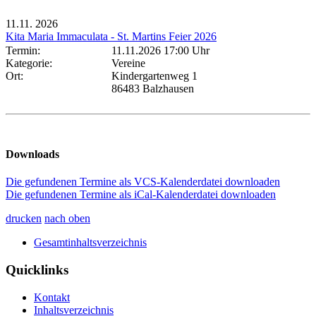
11.11.
2026
Kita Maria Immaculata - St. Martins Feier 2026
Termin:
11.11.2026 17:00 Uhr
Kategorie:
Vereine
Ort:
Kindergartenweg 1
86483 Balzhausen
Downloads
Die gefundenen Termine als VCS-Kalenderdatei downloaden
Die gefundenen Termine als iCal-Kalenderdatei downloaden
drucken
nach oben
Gesamtinhaltsverzeichnis
Quicklinks
Kontakt
Inhaltsverzeichnis