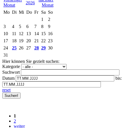
2026
Mo
Di
Mi
Do
Fr
Sa
So
1
2
3
4
5
6
7
8
9
10
11
12
13
14
15
16
17
18
19
20
21
22
23
24
25
26
27
28
29
30
31
Hier können Sie gezielt suchen:
Kategorie
Suchwort
Datum
bis:
reset
1
2
weiter