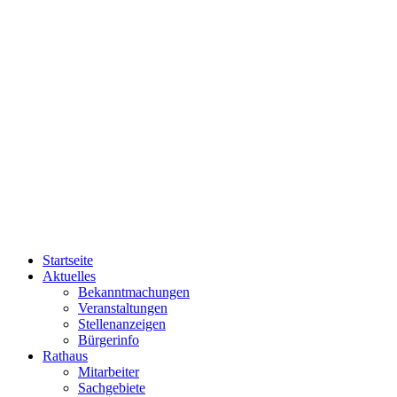
Startseite
Aktuelles
Bekanntmachungen
Veranstaltungen
Stellenanzeigen
Bürgerinfo
Rathaus
Mitarbeiter
Sachgebiete