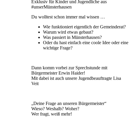
Exklusiv für Kinder und Jugendliche aus
#unserMünsterhausen
Du wolltest schon immer mal wissen …
Wie funktioniert eigentlich der Gemeinderat?
Warum wird etwas gebaut?
Was passiert in Münsterhausen?
Oder du hast einfach eine coole Idee oder eine
wichtige Frage?
Dann komm vorbei zur Sprechstunde mit
Bürgermeister Erwin Haider!
Mit dabei ist auch unsere Jugendbeauftragte Lisa
Veit
„Deine Frage an unseren Bürgermeister“
Wieso? Weshalb? Woher?
Wer fragt, weiß mehr!