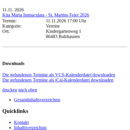
11.11.
2026
Kita Maria Immaculata - St. Martins Feier 2026
Termin:
11.11.2026 17:00 Uhr
Kategorie:
Vereine
Ort:
Kindergartenweg 1
86483 Balzhausen
Downloads
Die gefundenen Termine als VCS-Kalenderdatei downloaden
Die gefundenen Termine als iCal-Kalenderdatei downloaden
drucken
nach oben
Gesamtinhaltsverzeichnis
Quicklinks
Kontakt
Inhaltsverzeichnis