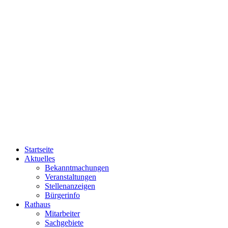
Startseite
Aktuelles
Bekanntmachungen
Veranstaltungen
Stellenanzeigen
Bürgerinfo
Rathaus
Mitarbeiter
Sachgebiete