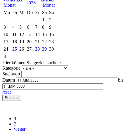
2026
Mo
Di
Mi
Do
Fr
Sa
So
1
2
3
4
5
6
7
8
9
10
11
12
13
14
15
16
17
18
19
20
21
22
23
24
25
26
27
28
29
30
31
Hier können Sie gezielt suchen:
Kategorie
Suchwort
Datum
bis:
reset
1
2
weiter