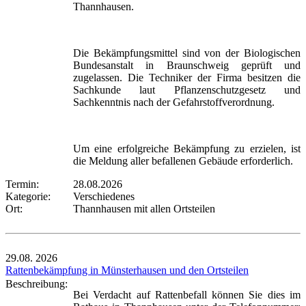
Thannhausen.
Die Bekämpfungsmittel sind von der Biologischen
Bundesanstalt in Braunschweig geprüft und
zugelassen. Die Techniker der Firma besitzen die
Sachkunde laut Pflanzenschutzgesetz und
Sachkenntnis nach der Gefahrstoffverordnung.
Um eine erfolgreiche Bekämpfung zu erzielen, ist
die Meldung aller befallenen Gebäude erforderlich.
Termin:
28.08.2026
Kategorie:
Verschiedenes
Ort:
Thannhausen mit allen Ortsteilen
29.08.
2026
Rattenbekämpfung in Münsterhausen und den Ortsteilen
Beschreibung:
Bei Verdacht auf Rattenbefall können Sie dies im