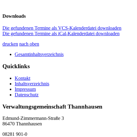
Downloads
Die gefundenen Termine als VCS-Kalenderdatei downloaden
Die gefundenen Termine als iCal-Kalenderdatei downloaden
drucken
nach oben
Gesamtinhaltsverzeichnis
Quicklinks
Kontakt
Inhaltsverzeichnis
Impressum
Datenschutz
Verwaltungsgemeinschaft Thannhausen
Edmund-Zimmermann-Straße 3
86470 Thannhausen
08281 901-0