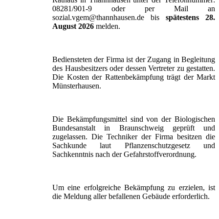
08281/901-9 oder per Mail an
sozial.vgem@thannhausen.de bis
spätestens 28.
August 2026
melden.
Bediensteten der Firma ist der Zugang in Begleitung
des Hausbesitzers oder dessen Vertreter zu gestatten.
Die Kosten der Rattenbekämpfung trägt der Markt
Münsterhausen.
Die Bekämpfungsmittel sind von der Biologischen
Bundesanstalt in Braunschweig geprüft und
zugelassen. Die Techniker der Firma besitzen die
Sachkunde laut Pflanzenschutzgesetz und
Sachkenntnis nach der Gefahrstoffverordnung.
Um eine erfolgreiche Bekämpfung zu erzielen, ist
die Meldung aller befallenen Gebäude erforderlich.