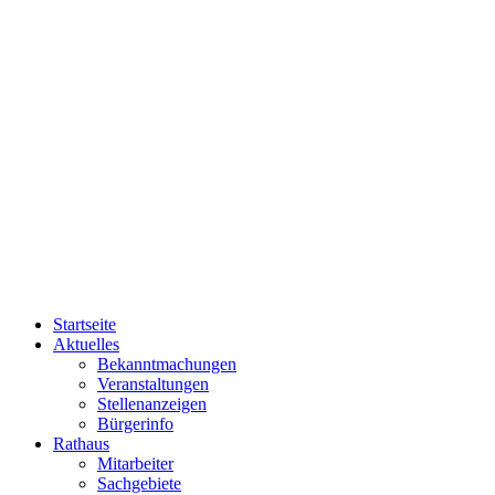
Startseite
Aktuelles
Bekanntmachungen
Veranstaltungen
Stellenanzeigen
Bürgerinfo
Rathaus
Mitarbeiter
Sachgebiete