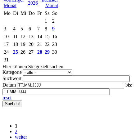
2026
Mo
Di
Mi
Do
Fr
Sa
So
1
2
3
4
5
6
7
8
9
10
11
12
13
14
15
16
17
18
19
20
21
22
23
24
25
26
27
28
29
30
31
Hier können Sie gezielt suchen:
Kategorie
Suchwort
Datum
bis:
reset
1
2
weiter