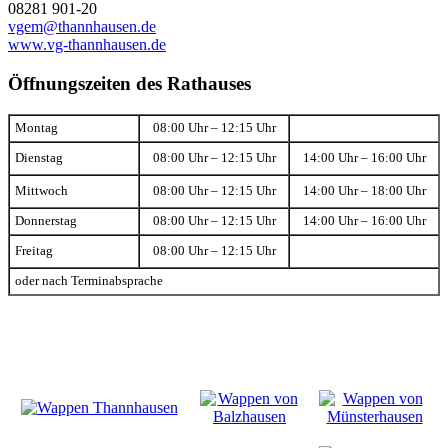
08281 901-20
vgem@thannhausen.de
www.vg-thannhausen.de
Öffnungszeiten des Rathauses
Montag
08:00 Uhr – 12:15 Uhr
Dienstag
08:00 Uhr – 12:15 Uhr
14:00 Uhr – 16:00 Uhr
Mittwoch
08:00 Uhr – 12:15 Uhr
14:00 Uhr – 18:00 Uhr
Donnerstag
08:00 Uhr – 12:15 Uhr
14:00 Uhr – 16:00 Uhr
Freitag
08:00 Uhr – 12:15 Uhr
oder nach Terminabsprache