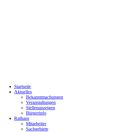
Startseite
Aktuelles
Bekanntmachungen
Veranstaltungen
Stellenanzeigen
Bürgerinfo
Rathaus
Mitarbeiter
Sachgebiete