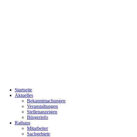
Startseite
Aktuelles
Bekanntmachungen
Veranstaltungen
Stellenanzeigen
Bürgerinfo
Rathaus
Mitarbeiter
Sachgebiete