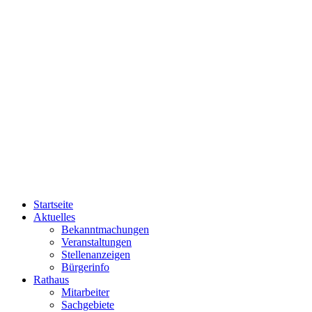
Startseite
Aktuelles
Bekanntmachungen
Veranstaltungen
Stellenanzeigen
Bürgerinfo
Rathaus
Mitarbeiter
Sachgebiete