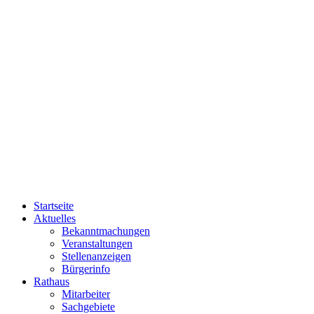
Startseite
Aktuelles
Bekanntmachungen
Veranstaltungen
Stellenanzeigen
Bürgerinfo
Rathaus
Mitarbeiter
Sachgebiete