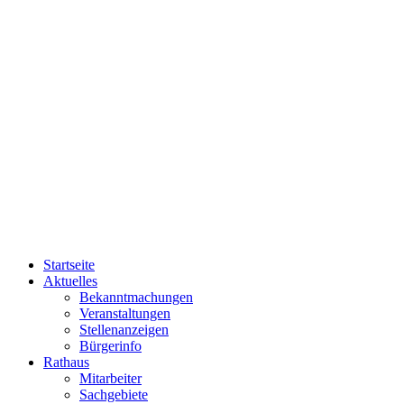
Startseite
Aktuelles
Bekanntmachungen
Veranstaltungen
Stellenanzeigen
Bürgerinfo
Rathaus
Mitarbeiter
Sachgebiete