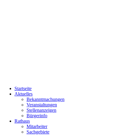
Startseite
Aktuelles
Bekanntmachungen
Veranstaltungen
Stellenanzeigen
Bürgerinfo
Rathaus
Mitarbeiter
Sachgebiete