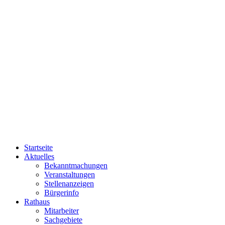
Startseite
Aktuelles
Bekanntmachungen
Veranstaltungen
Stellenanzeigen
Bürgerinfo
Rathaus
Mitarbeiter
Sachgebiete