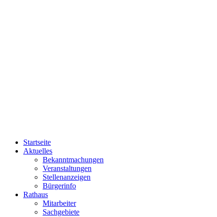
Startseite
Aktuelles
Bekanntmachungen
Veranstaltungen
Stellenanzeigen
Bürgerinfo
Rathaus
Mitarbeiter
Sachgebiete