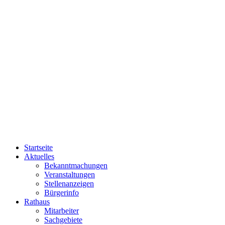
Startseite
Aktuelles
Bekanntmachungen
Veranstaltungen
Stellenanzeigen
Bürgerinfo
Rathaus
Mitarbeiter
Sachgebiete