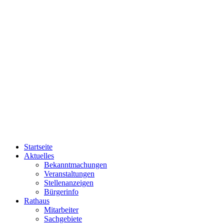
Startseite
Aktuelles
Bekanntmachungen
Veranstaltungen
Stellenanzeigen
Bürgerinfo
Rathaus
Mitarbeiter
Sachgebiete