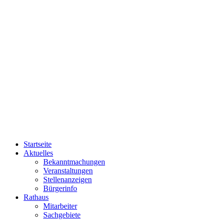
Startseite
Aktuelles
Bekanntmachungen
Veranstaltungen
Stellenanzeigen
Bürgerinfo
Rathaus
Mitarbeiter
Sachgebiete