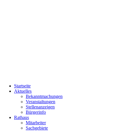
Startseite
Aktuelles
Bekanntmachungen
Veranstaltungen
Stellenanzeigen
Bürgerinfo
Rathaus
Mitarbeiter
Sachgebiete