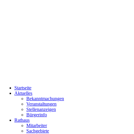
Startseite
Aktuelles
Bekanntmachungen
Veranstaltungen
Stellenanzeigen
Bürgerinfo
Rathaus
Mitarbeiter
Sachgebiete