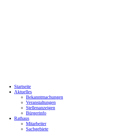
Startseite
Aktuelles
Bekanntmachungen
Veranstaltungen
Stellenanzeigen
Bürgerinfo
Rathaus
Mitarbeiter
Sachgebiete