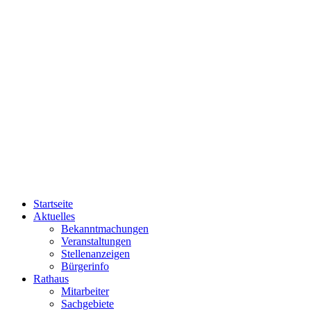
Startseite
Aktuelles
Bekanntmachungen
Veranstaltungen
Stellenanzeigen
Bürgerinfo
Rathaus
Mitarbeiter
Sachgebiete