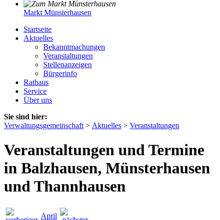
Markt Münsterhausen
Startseite
Aktuelles
Bekanntmachungen
Veranstaltungen
Stellenanzeigen
Bürgerinfo
Rathaus
Service
Über uns
Sie sind hier:
Verwaltungsgemeinschaft
>
Aktuelles
>
Veranstaltungen
Veranstaltungen und Termine
in Balzhausen, Münsterhausen
und Thannhausen
April