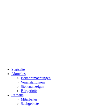
Startseite
Aktuelles
Bekanntmachungen
Veranstaltungen
Stellenanzeigen
Bürgerinfo
Rathaus
Mitarbeiter
Sachgebiete