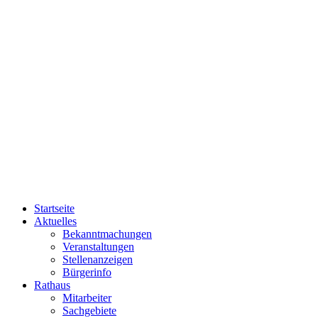
Startseite
Aktuelles
Bekanntmachungen
Veranstaltungen
Stellenanzeigen
Bürgerinfo
Rathaus
Mitarbeiter
Sachgebiete