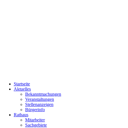
Startseite
Aktuelles
Bekanntmachungen
Veranstaltungen
Stellenanzeigen
Bürgerinfo
Rathaus
Mitarbeiter
Sachgebiete