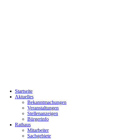
Startseite
Aktuelles
Bekanntmachungen
Veranstaltungen
Stellenanzeigen
Bürgerinfo
Rathaus
Mitarbeiter
Sachgebiete