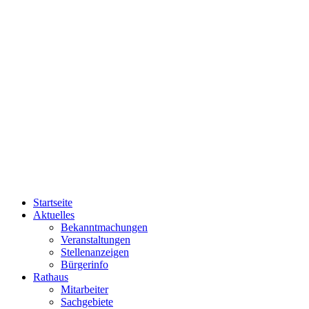
Startseite
Aktuelles
Bekanntmachungen
Veranstaltungen
Stellenanzeigen
Bürgerinfo
Rathaus
Mitarbeiter
Sachgebiete