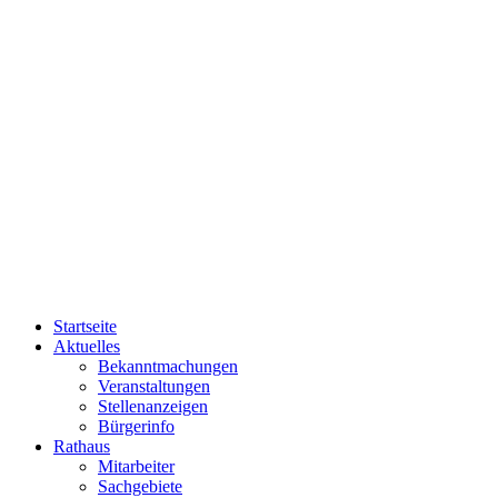
Startseite
Aktuelles
Bekanntmachungen
Veranstaltungen
Stellenanzeigen
Bürgerinfo
Rathaus
Mitarbeiter
Sachgebiete