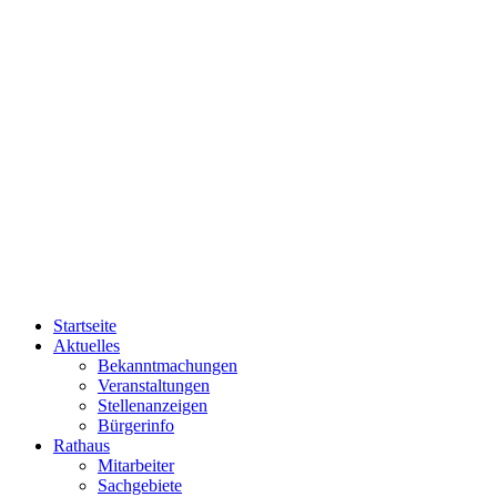
Startseite
Aktuelles
Bekanntmachungen
Veranstaltungen
Stellenanzeigen
Bürgerinfo
Rathaus
Mitarbeiter
Sachgebiete