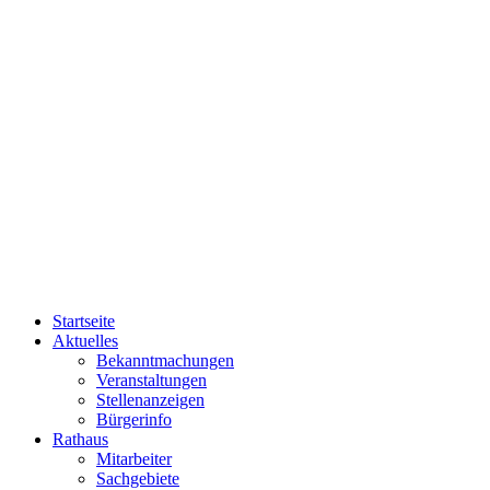
Startseite
Aktuelles
Bekanntmachungen
Veranstaltungen
Stellenanzeigen
Bürgerinfo
Rathaus
Mitarbeiter
Sachgebiete