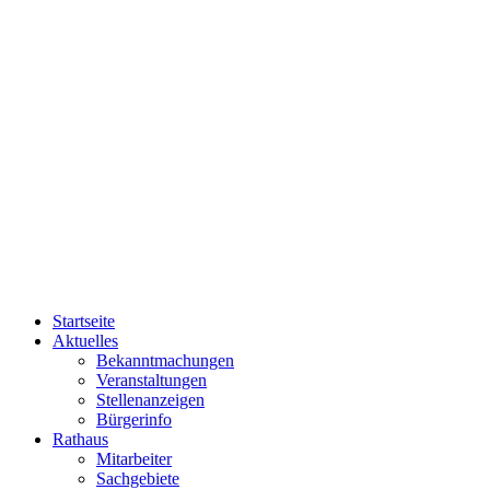
Startseite
Aktuelles
Bekanntmachungen
Veranstaltungen
Stellenanzeigen
Bürgerinfo
Rathaus
Mitarbeiter
Sachgebiete