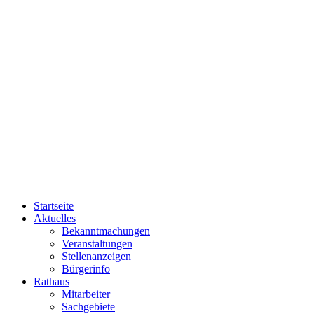
Startseite
Aktuelles
Bekanntmachungen
Veranstaltungen
Stellenanzeigen
Bürgerinfo
Rathaus
Mitarbeiter
Sachgebiete