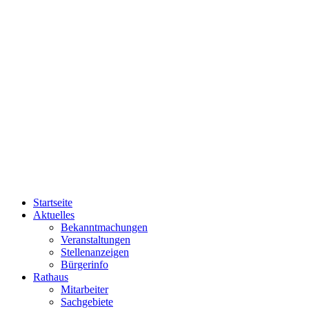
Startseite
Aktuelles
Bekanntmachungen
Veranstaltungen
Stellenanzeigen
Bürgerinfo
Rathaus
Mitarbeiter
Sachgebiete