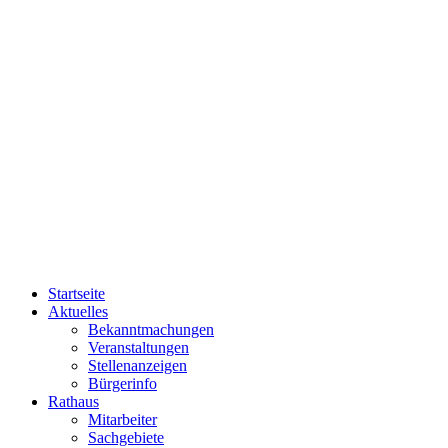
Startseite
Aktuelles
Bekanntmachungen
Veranstaltungen
Stellenanzeigen
Bürgerinfo
Rathaus
Mitarbeiter
Sachgebiete