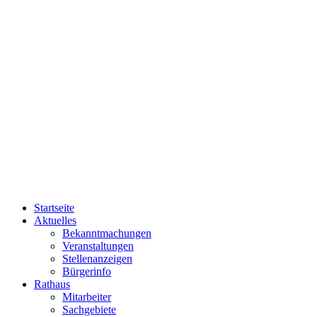
Startseite
Aktuelles
Bekanntmachungen
Veranstaltungen
Stellenanzeigen
Bürgerinfo
Rathaus
Mitarbeiter
Sachgebiete