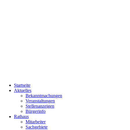
Startseite
Aktuelles
Bekanntmachungen
Veranstaltungen
Stellenanzeigen
Bürgerinfo
Rathaus
Mitarbeiter
Sachgebiete