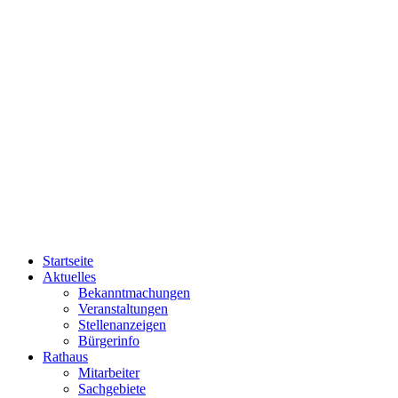
Startseite
Aktuelles
Bekanntmachungen
Veranstaltungen
Stellenanzeigen
Bürgerinfo
Rathaus
Mitarbeiter
Sachgebiete