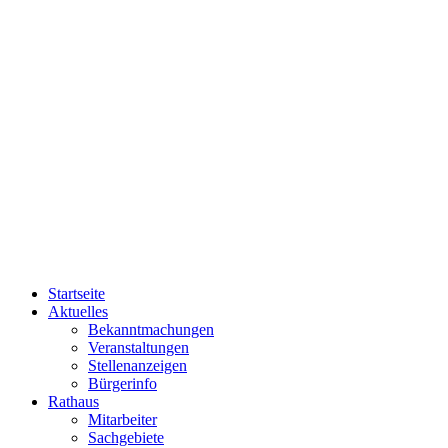
Startseite
Aktuelles
Bekanntmachungen
Veranstaltungen
Stellenanzeigen
Bürgerinfo
Rathaus
Mitarbeiter
Sachgebiete