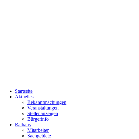
Startseite
Aktuelles
Bekanntmachungen
Veranstaltungen
Stellenanzeigen
Bürgerinfo
Rathaus
Mitarbeiter
Sachgebiete