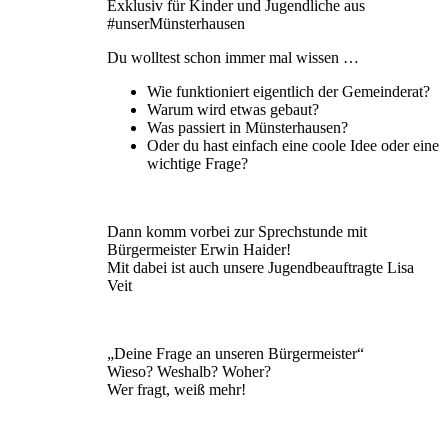
Exklusiv für Kinder und Jugendliche aus
#unserMünsterhausen
Du wolltest schon immer mal wissen …
Wie funktioniert eigentlich der Gemeinderat?
Warum wird etwas gebaut?
Was passiert in Münsterhausen?
Oder du hast einfach eine coole Idee oder eine
wichtige Frage?
Dann komm vorbei zur Sprechstunde mit
Bürgermeister Erwin Haider!
Mit dabei ist auch unsere Jugendbeauftragte Lisa
Veit
„Deine Frage an unseren Bürgermeister“
Wieso? Weshalb? Woher?
Wer fragt, weiß mehr!