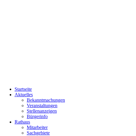
Startseite
Aktuelles
Bekanntmachungen
Veranstaltungen
Stellenanzeigen
Bürgerinfo
Rathaus
Mitarbeiter
Sachgebiete