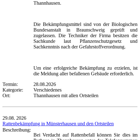
Thannhausen.
Die Bekämpfungsmittel sind von der Biologischen
Bundesanstalt in Braunschweig geprüft und
zugelassen. Die Techniker der Firma besitzen die
Sachkunde laut Pflanzenschutzgesetz und
Sachkenntnis nach der Gefahrstoffverordnung.
Um eine erfolgreiche Bekämpfung zu erzielen, ist
die Meldung aller befallenen Gebäude erforderlich.
Termin:
28.08.2026
Kategorie:
Verschiedenes
Ort:
Thannhausen mit allen Ortsteilen
29.08.
2026
Rattenbekämpfung in Münsterhausen und den Ortsteilen
Beschreibung:
Bei Verdacht auf Rattenbefall können Sie dies im