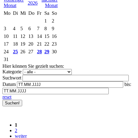
2026
Mo
Di
Mi
Do
Fr
Sa
So
1
2
3
4
5
6
7
8
9
10
11
12
13
14
15
16
17
18
19
20
21
22
23
24
25
26
27
28
29
30
31
Hier können Sie gezielt suchen:
Kategorie
Suchwort
Datum
bis:
reset
1
2
weiter