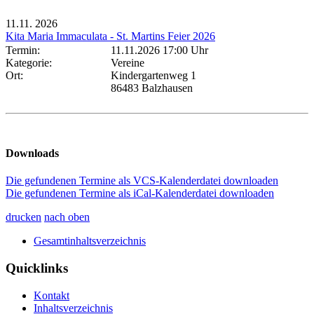
11.11.
2026
Kita Maria Immaculata - St. Martins Feier 2026
Termin:
11.11.2026 17:00 Uhr
Kategorie:
Vereine
Ort:
Kindergartenweg 1
86483 Balzhausen
Downloads
Die gefundenen Termine als VCS-Kalenderdatei downloaden
Die gefundenen Termine als iCal-Kalenderdatei downloaden
drucken
nach oben
Gesamtinhaltsverzeichnis
Quicklinks
Kontakt
Inhaltsverzeichnis