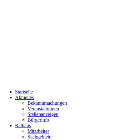
Startseite
Aktuelles
Bekanntmachungen
Veranstaltungen
Stellenanzeigen
Bürgerinfo
Rathaus
Mitarbeiter
Sachgebiete