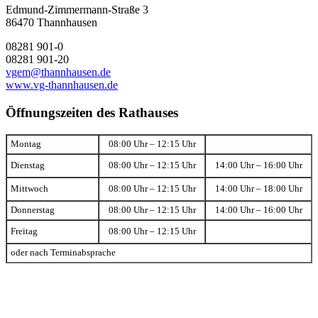
Edmund-Zimmermann-Straße 3
86470 Thannhausen
08281 901-0
08281 901-20
vgem@thannhausen.de
www.vg-thannhausen.de
Öffnungszeiten des Rathauses
Montag
08:00 Uhr – 12:15 Uhr
Dienstag
08:00 Uhr – 12:15 Uhr
14:00 Uhr – 16:00 Uhr
Mittwoch
08:00 Uhr – 12:15 Uhr
14:00 Uhr – 18:00 Uhr
Donnerstag
08:00 Uhr – 12:15 Uhr
14:00 Uhr – 16:00 Uhr
Freitag
08:00 Uhr – 12:15 Uhr
oder nach Terminabsprache