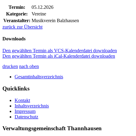
Termin:
05.12.2026
Kategorie:
Vereine
Veranstalter:
Musikverein Balzhausen
zurück zur Übersicht
Downloads
Den gewählten Termin als VCS-Kalenderdatei downloaden
Den gewählten Termin als iCal-Kalenderdatei downloaden
drucken
nach oben
Gesamtinhaltsverzeichnis
Quicklinks
Kontakt
Inhaltsverzeichnis
Impressum
Datenschutz
Verwaltungsgemeinschaft Thannhausen