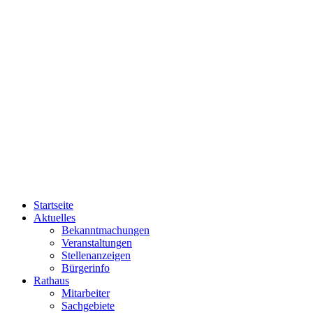
Startseite
Aktuelles
Bekanntmachungen
Veranstaltungen
Stellenanzeigen
Bürgerinfo
Rathaus
Mitarbeiter
Sachgebiete