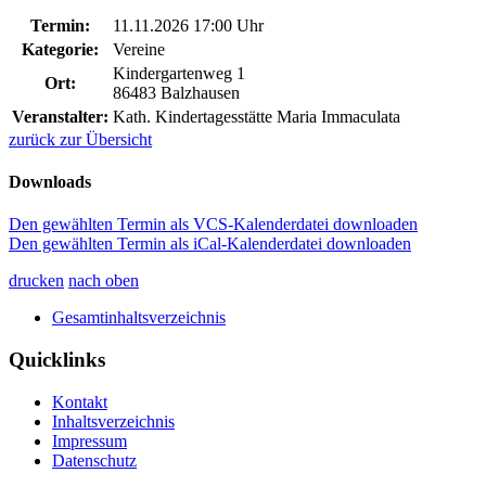
Termin:
11.11.2026 17:00 Uhr
Kategorie:
Vereine
Kindergartenweg 1
Ort:
86483 Balzhausen
Veranstalter:
Kath. Kindertagesstätte Maria Immaculata
zurück zur Übersicht
Downloads
Den gewählten Termin als VCS-Kalenderdatei downloaden
Den gewählten Termin als iCal-Kalenderdatei downloaden
drucken
nach oben
Gesamtinhaltsverzeichnis
Quicklinks
Kontakt
Inhaltsverzeichnis
Impressum
Datenschutz