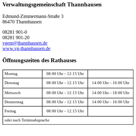
Verwaltungsgemeinschaft Thannhausen
Edmund-Zimmermann-Straße 3
86470 Thannhausen
08281 901-0
08281 901-20
vgem@thannhausen.de
www.vg-thannhausen.de
Öffnungszeiten des Rathauses
Montag
08:00 Uhr – 12:15 Uhr
Dienstag
08:00 Uhr – 12:15 Uhr
14:00 Uhr – 16:00 Uhr
Mittwoch
08:00 Uhr – 12:15 Uhr
14:00 Uhr – 18:00 Uhr
Donnerstag
08:00 Uhr – 12:15 Uhr
14:00 Uhr – 16:00 Uhr
Freitag
08:00 Uhr – 12:15 Uhr
oder nach Terminabsprache