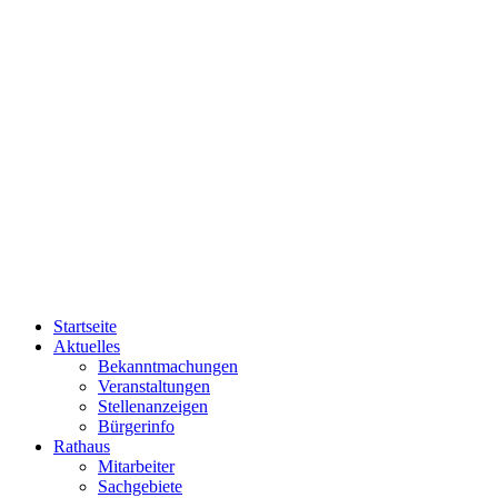
Startseite
Aktuelles
Bekanntmachungen
Veranstaltungen
Stellenanzeigen
Bürgerinfo
Rathaus
Mitarbeiter
Sachgebiete